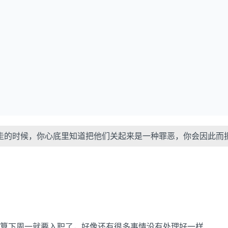
走的时候，你心底里知道把他们关起来是一种罪恶，你会因此而
算下周一就要入职了，好像还有很多事情没有处理好一样