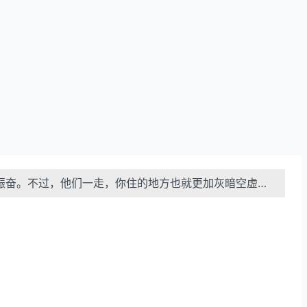
振奋。不过，他们一走，你住的地方也就更加灰暗空虚…