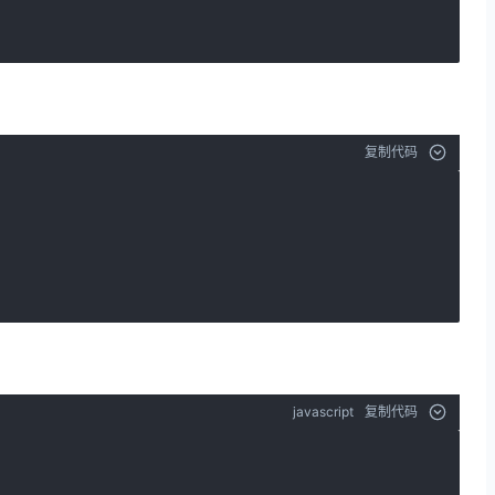
复制代码
javascript
复制代码