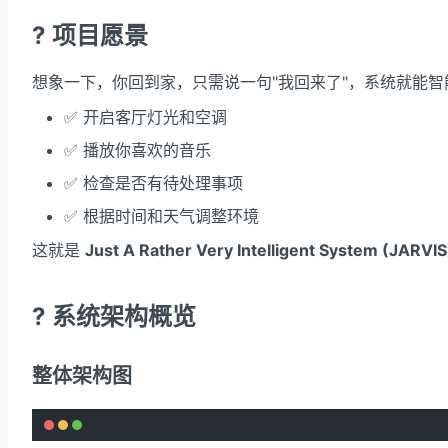
? 项目愿景
想象一下，你回到家，只需说一句"我回来了"，系统就能智
✅ 开启客厅灯光和空调
✅ 播放你喜欢的音乐
✅ 检查是否有待处理事项
✅ 根据时间和天气调整环境
这就是
Just A Rather Very Intelligent System (JARVIS
?️ 系统架构概览
整体架构图