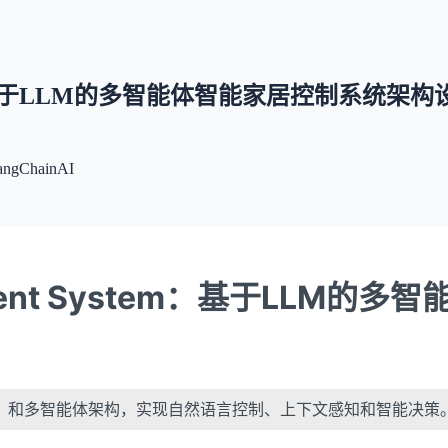
nt System：基于LLM的多智能体智能家居控制系统架
angChain
AI
Intelligent System：基于
M）和多智能体架构，实现自然语言控制、上下文感知和智能决策