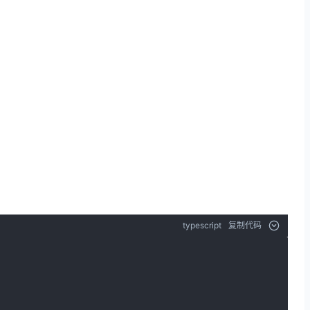
typescript
复制代码