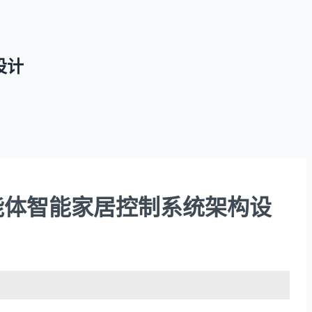
构设计
LLM的多智能体智能家居控制系统架构设
。