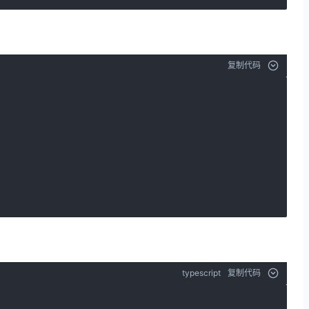
复制代码
typescript
复制代码