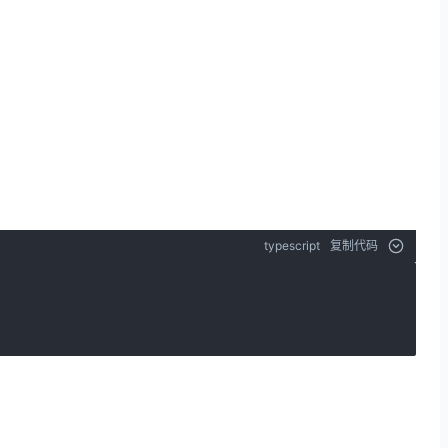
typescript
复制代码