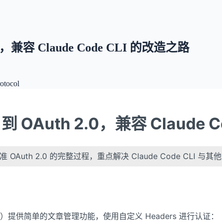
0，兼容 Claude Code CLI 的改造之路
otocol
到 OAuth 2.0，兼容 Claude 
Auth 2.0 的完整过程，重点解决 Claude Code CLI 与其他
tocol）提供简单的文章管理功能，使用自定义 Headers 进行认证：