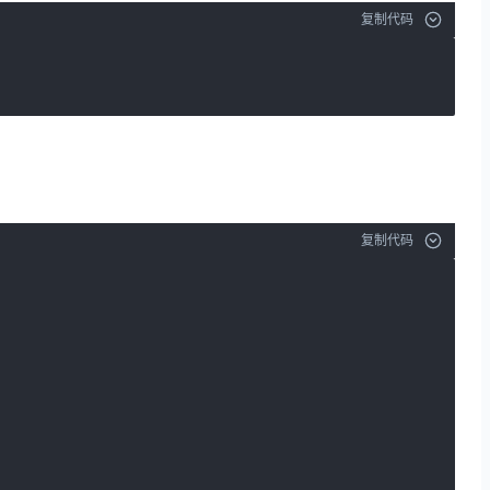
复制代码
复制代码