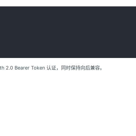
h 2.0 Bearer Token 认证，同时保持向后兼容。