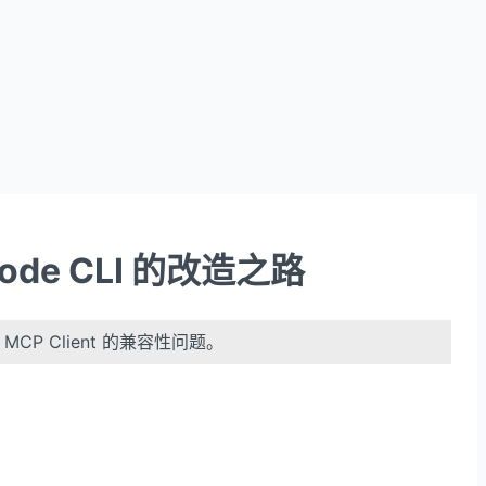
Code CLI 的改造之路
 MCP Client 的兼容性问题。