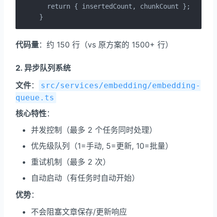
  return { insertedCount, chunkCount };

}
代码量
：约 150 行（vs 原方案的 1500+ 行）
2. 异步队列系统
文件
：
src/services/embedding/embedding-
queue.ts
核心特性
：
并发控制（最多 2 个任务同时处理）
优先级队列（1=手动, 5=更新, 10=批量）
重试机制（最多 2 次）
自动启动（有任务时自动开始）
优势
：
不会阻塞文章保存/更新响应