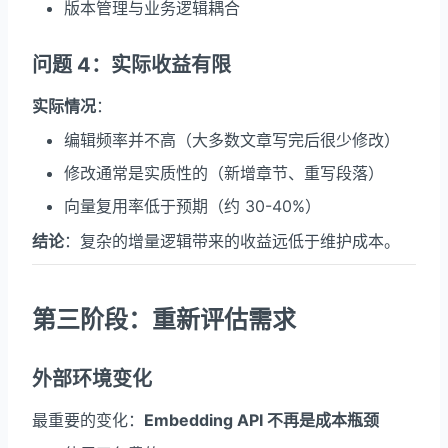
版本管理与业务逻辑耦合
问题 4：实际收益有限
实际情况
：
编辑频率并不高（大多数文章写完后很少修改）
修改通常是实质性的（新增章节、重写段落）
向量复用率低于预期（约 30-40%）
结论
：复杂的增量逻辑带来的收益远低于维护成本。
第三阶段：重新评估需求
外部环境变化
最重要的变化：
Embedding API 不再是成本瓶颈