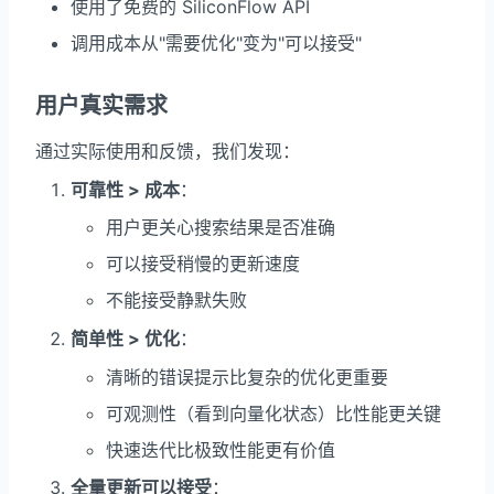
使用了免费的 SiliconFlow API
调用成本从"需要优化"变为"可以接受"
用户真实需求
通过实际使用和反馈，我们发现：
可靠性 > 成本
：
用户更关心搜索结果是否准确
可以接受稍慢的更新速度
不能接受静默失败
简单性 > 优化
：
清晰的错误提示比复杂的优化更重要
可观测性（看到向量化状态）比性能更关键
快速迭代比极致性能更有价值
全量更新可以接受
：