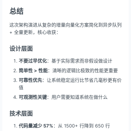
总结
这次架构演进从复杂的增量向量化方案简化到异步队列
+ 全量更新，核心收获：
设计层面
不要过早优化
：基于实际需求而非假设做设计
简单性 > 性能
：清晰的逻辑比极致的性能更重要
可靠性优先
：让系统稳定运行比节省几毫秒更有价
值
可观测性关键
：用户需要知道系统在做什么
技术层面
代码量减少 57%
：从 1500+ 行降到 650 行