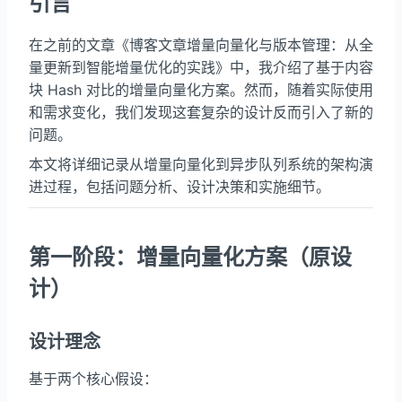
引言
在之前的文章《博客文章增量向量化与版本管理：从全
量更新到智能增量优化的实践》中，我介绍了基于内容
块 Hash 对比的增量向量化方案。然而，随着实际使用
和需求变化，我们发现这套复杂的设计反而引入了新的
问题。
本文将详细记录从增量向量化到异步队列系统的架构演
进过程，包括问题分析、设计决策和实施细节。
第一阶段：增量向量化方案（原设
计）
设计理念
基于两个核心假设：