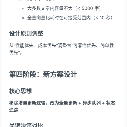
大多数文章内容量不大（< 5000 字）
全量向量化耗时在可接受范围内（< 10 秒）
设计原则调整
从"性能优先、成本优先"调整为"可靠性优先、简单性
优先"。
第四阶段：新方案设计
核心思想
移除增量更新逻辑，改为全量更新 + 异步队列 + 状态
追踪
关键决策对比