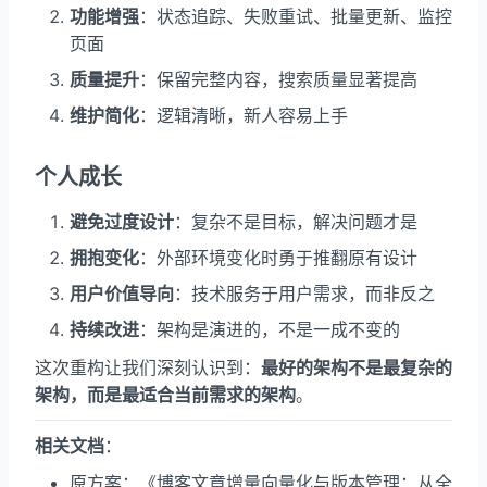
功能增强
：状态追踪、失败重试、批量更新、监控
页面
质量提升
：保留完整内容，搜索质量显著提高
维护简化
：逻辑清晰，新人容易上手
个人成长
避免过度设计
：复杂不是目标，解决问题才是
拥抱变化
：外部环境变化时勇于推翻原有设计
用户价值导向
：技术服务于用户需求，而非反之
持续改进
：架构是演进的，不是一成不变的
这次重构让我们深刻认识到：
最好的架构不是最复杂的
架构，而是最适合当前需求的架构
。
相关文档
：
原方案：《博客文章增量向量化与版本管理：从全