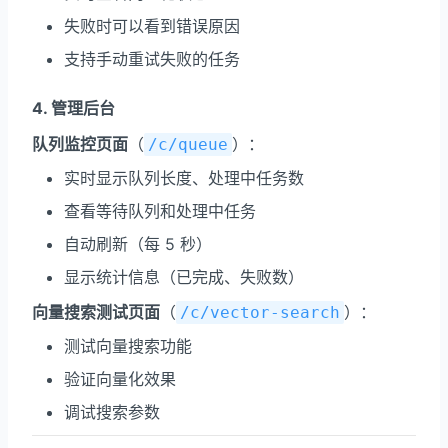
失败时可以看到错误原因
支持手动重试失败的任务
4. 管理后台
队列监控页面
（
）：
/c/queue
实时显示队列长度、处理中任务数
查看等待队列和处理中任务
自动刷新（每 5 秒）
显示统计信息（已完成、失败数）
向量搜索测试页面
（
）：
/c/vector-search
测试向量搜索功能
验证向量化效果
调试搜索参数