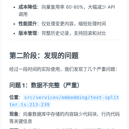
成本降低
：向量复用率 60-80%，大幅减少 API
调用
性能提升
：仅处理变更内容，缩短处理时间
版本管理
：完整历史记录，支持回滚和对比
第二阶段：发现的问题
经过一段时间的实际使用，我们发现了几个严重问题：
问题 1：数据不完整（严重）
位置
：
src/services/embedding/text-split
ter.ts:213-239
现象
：向量数据库中存储的内容缺少代码块、行内代码
等关键信息