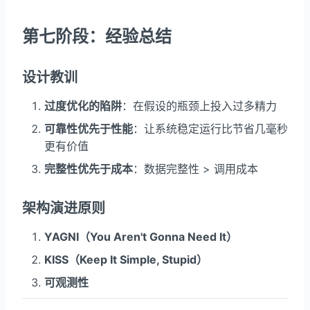
第七阶段：经验总结
设计教训
过度优化的陷阱
：在假设的瓶颈上投入过多精力
可靠性优先于性能
：让系统稳定运行比节省几毫秒
更有价值
完整性优先于成本
：数据完整性 > 调用成本
架构演进原则
YAGNI（You Aren't Gonna Need It）
KISS（Keep It Simple, Stupid）
可观测性