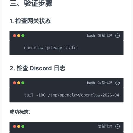
三、验证步骤
1. 检查网关状态
bash
复制代码
openclaw gateway status
2. 检查 Discord 日志
bash
复制代码
tail -100 /tmp/openclaw/openclaw-2026-04-01.l
成功标志：
复制代码