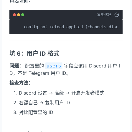
日志证据：
复制代码
config hot reload applied (channels.discord.p
坑 6：用户 ID 格式
问题：
配置里的
字段应该用 Discord 用户 I
users
D，不是 Telegram 用户 ID。
检查方法：
Discord 设置 → 高级 → 开启开发者模式
右键自己 → 复制用户 ID
对比配置里的 ID