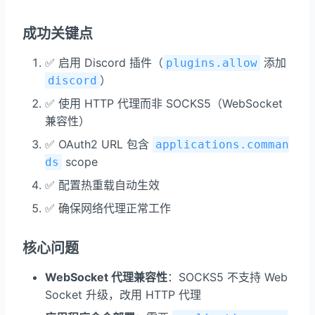
成功关键点
✅ 启用 Discord 插件（
添加
plugins.allow
）
discord
✅ 使用 HTTP 代理而非 SOCKS5（WebSocket
兼容性）
✅ OAuth2 URL 包含
applications.comman
scope
ds
✅ 配置热重载自动生效
✅ 确保网络代理正常工作
核心问题
WebSocket 代理兼容性
：SOCKS5 不支持 Web
Socket 升级，改用 HTTP 代理