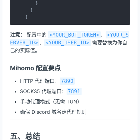
    }

  }

}
注意：
配置中的
、
<YOUR_BOT_TOKEN>
<YOUR_S
、
需要替换为你自
ERVER_ID>
<YOUR_USER_ID>
己的实际值。
Mihomo 配置要点
HTTP 代理端口：
7890
SOCKS5 代理端口：
7891
手动代理模式（无需 TUN）
确保 Discord 域名走代理规则
五、总结