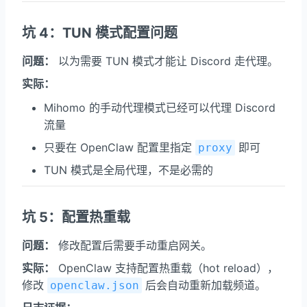
坑 4：TUN 模式配置问题
问题：
以为需要 TUN 模式才能让 Discord 走代理。
实际：
Mihomo 的手动代理模式已经可以代理 Discord
流量
只要在 OpenClaw 配置里指定
即可
proxy
TUN 模式是全局代理，不是必需的
坑 5：配置热重载
问题：
修改配置后需要手动重启网关。
实际：
OpenClaw 支持配置热重载（hot reload），
修改
后会自动重新加载频道。
openclaw.json