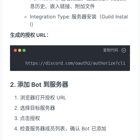
息历史、嵌入链接、附加文件
Integration Type: 服务器安装（Guild Instal
l）
生成的授权 URL：
复制代码
https://discord.com/oauth2/authorize?client_i
2. 添加 Bot 到服务器
浏览器打开授权 URL
选择目标服务器
点击授权
检查服务器成员列表，确认 Bot 已添加