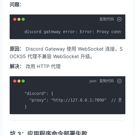
问题：
复制代码
discord gateway error: Error: Proxy connectio
原因：
Discord Gateway 使用 WebSocket 连接，S
OCKS5 代理不兼容 WebSocket 升级。
解决：
改用 HTTP 代理
json
复制代码
"discord": {

  "proxy": "http://127.0.0.1:7890"  // 而不是 so
}
坑 3：应用程序命令部署失败