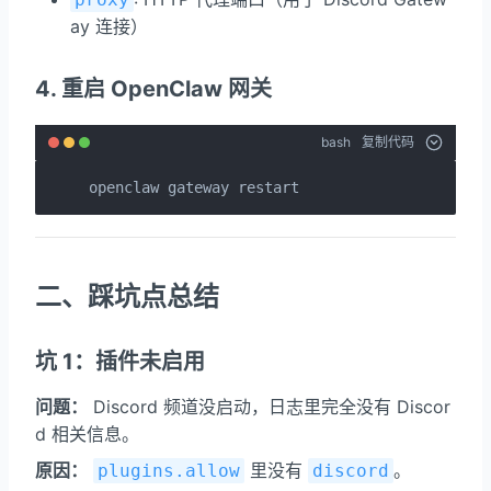
ay 连接）
4. 重启 OpenClaw 网关
bash
复制代码
openclaw gateway restart
二、踩坑点总结
坑 1：插件未启用
问题：
Discord 频道没启动，日志里完全没有 Discor
d 相关信息。
原因：
里没有
。
plugins.allow
discord