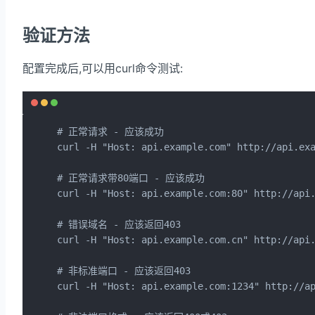
验证方法
配置完成后,可以用curl命令测试:
# 正常请求 - 应该成功

curl -H "Host: api.example.com" http://api.exa
# 正常请求带80端口 - 应该成功

curl -H "Host: api.example.com:80" http://api.
# 错误域名 - 应该返回403

curl -H "Host: api.example.com.cn" http://api.
# 非标准端口 - 应该返回403

curl -H "Host: api.example.com:1234" http://ap