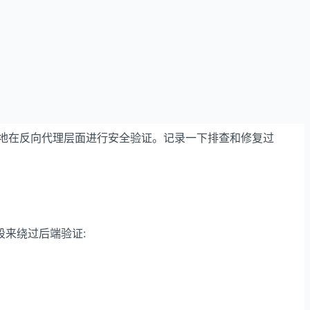
何正确地在反向代理层面进行安全验证。记录一下排查和修复过
段来绕过后端验证: