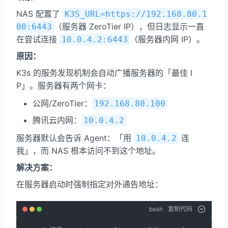
NAS 配置了
K3S_URL=https://192.168.80.1
（服务器 ZeroTier IP），但日志显示一直
00:6443
在尝试连接
（服务器内网 IP）。
10.0.4.2:6443
原因：
K3s 的服务发现机制会自动广播服务器的「最佳 I
P」。服务器有两个网卡：
公网/ZeroTier：
192.168.80.100
腾讯云内网：
10.0.4.2
服务器默认会告诉 Agent：「用
连
10.0.4.2
我」，而 NAS 根本访问不到这个地址。
解决方案：
在服务器启动时强制指定对外通告地址：
bash
复制代码