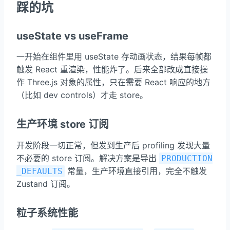
踩的坑
useState vs useFrame
一开始在组件里用 useState 存动画状态，结果每帧都
触发 React 重渲染，性能炸了。后来全部改成直接操
作 Three.js 对象的属性，只在需要 React 响应的地方
（比如 dev controls）才走 store。
生产环境 store 订阅
开发阶段一切正常，但发到生产后 profiling 发现大量
不必要的 store 订阅。解决方案是导出
PRODUCTION
常量，生产环境直接引用，完全不触发
_DEFAULTS
Zustand 订阅。
粒子系统性能