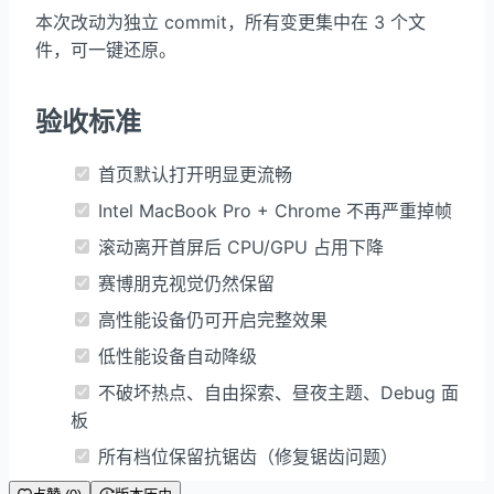
本次改动为独立 commit，所有变更集中在 3 个文
件，可一键还原。
验收标准
首页默认打开明显更流畅
Intel MacBook Pro + Chrome 不再严重掉帧
滚动离开首屏后 CPU/GPU 占用下降
赛博朋克视觉仍然保留
高性能设备仍可开启完整效果
低性能设备自动降级
不破坏热点、自由探索、昼夜主题、Debug 面
板
所有档位保留抗锯齿（修复锯齿问题）