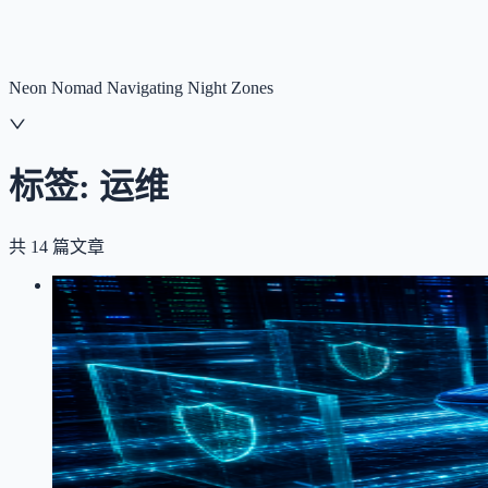
NNNNzs
首页
文章
合集
回想
Neon Nomad Navigating Night Zones
标签:
运维
共
14
篇文章
LOG
01
2026-06-30
记一次 Docker 镜像拉不下来的坑：镜
Docker
踩坑记录
运维
代理
CI/CD
GitHub Actions 部署时服务器拉取自己推到 Dock