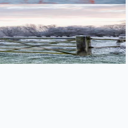
，包含完整的架构设计和实现细节。