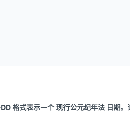
-MM-DD 格式表示一个 现行公元纪年法 