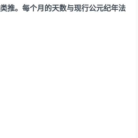
天，依此类推。每个月的天数与现行公元纪年法