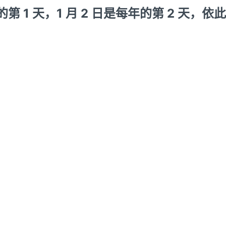
年的第 1 天，1 月 2 日是每年的第 2 