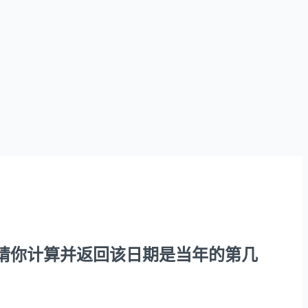
日期。请你计算并返回该日期是当年的第几