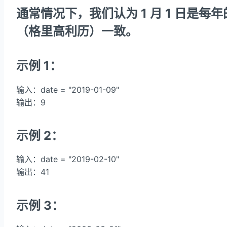
通常情况下，我们认为 1 月 1 日是每
（格里高利历）一致。
示例 1：
输入：date = "2019-01-09"
输出：9
示例 2：
输入：date = "2019-02-10"
输出：41
示例 3：