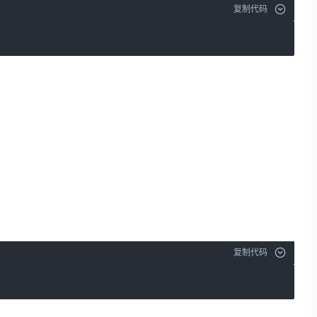
复制代码
复制代码