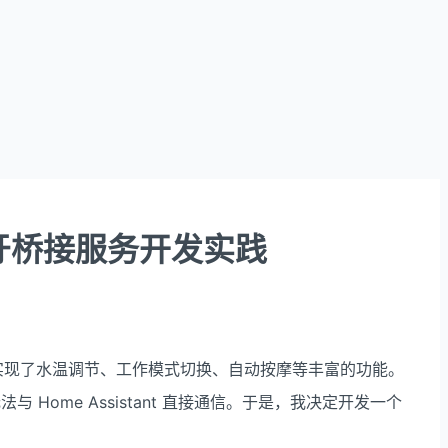
桶蓝牙桥接服务开发实践
信，实现了水温调节、工作模式切换、自动按摩等丰富的功能。
 Home Assistant 直接通信。于是，我决定开发一个