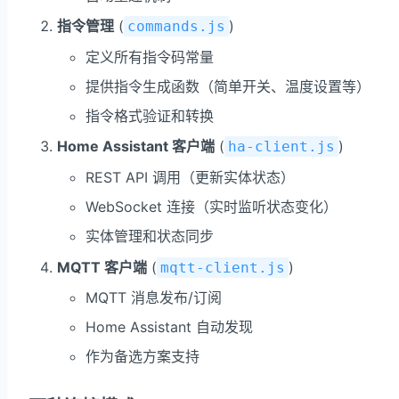
指令管理
(
)
commands.js
定义所有指令码常量
提供指令生成函数（简单开关、温度设置等）
指令格式验证和转换
Home Assistant 客户端
(
)
ha-client.js
REST API 调用（更新实体状态）
WebSocket 连接（实时监听状态变化）
实体管理和状态同步
MQTT 客户端
(
)
mqtt-client.js
MQTT 消息发布/订阅
Home Assistant 自动发现
作为备选方案支持