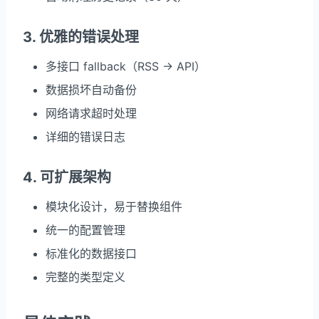
3. 优雅的错误处理
多接口 fallback（RSS → API）
数据损坏自动备份
网络请求超时处理
详细的错误日志
4. 可扩展架构
模块化设计，易于替换组件
统一的配置管理
标准化的数据接口
完整的类型定义