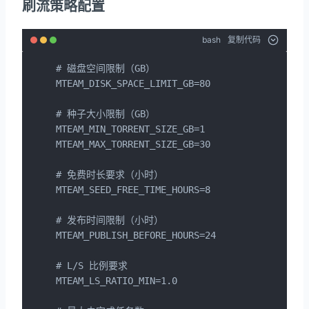
刷流策略配置
bash
复制代码
# 磁盘空间限制（GB）

MTEAM_DISK_SPACE_LIMIT_GB=80

# 种子大小限制（GB）

MTEAM_MIN_TORRENT_SIZE_GB=1

MTEAM_MAX_TORRENT_SIZE_GB=30

# 免费时长要求（小时）

MTEAM_SEED_FREE_TIME_HOURS=8

# 发布时间限制（小时）

MTEAM_PUBLISH_BEFORE_HOURS=24

# L/S 比例要求

MTEAM_LS_RATIO_MIN=1.0
