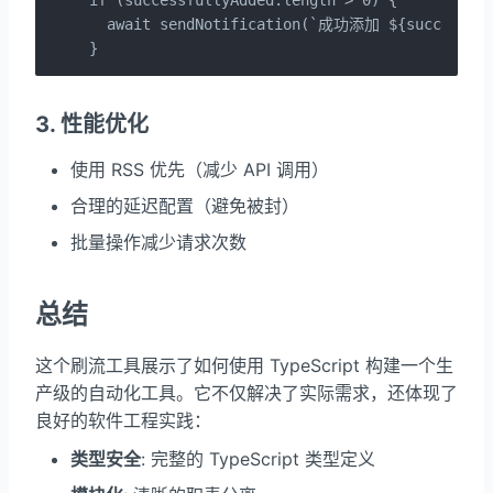
  await sendNotification(`成功添加 ${successful
}
3. 性能优化
使用 RSS 优先（减少 API 调用）
合理的延迟配置（避免被封）
批量操作减少请求次数
总结
这个刷流工具展示了如何使用 TypeScript 构建一个生
产级的自动化工具。它不仅解决了实际需求，还体现了
良好的软件工程实践：
类型安全
: 完整的 TypeScript 类型定义