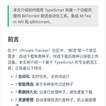
本文介绍如何使用 TypeScript 构建一个功能完
整的 BitTorrent 刷流自动化工具，集成 M-Tea
m API 和 qBittorrent。
前言
在 PT（Private Tracker）社区中，"刷流"是一个常见
需求：自动下载免费种子，完成下载后做种以获取上传
流量。本文将介绍一个基于 TypeScript 的专业刷流工
具，它具备以下特点：
?
自动化
: 定时任务，全自动运行
?
智能筛选
: 基于多种条件过滤种子
?
数据持久化
: 记录已处理种子，避免重复下载
?
资源管理
: 自动清理低流行度种子，防止磁盘爆
满