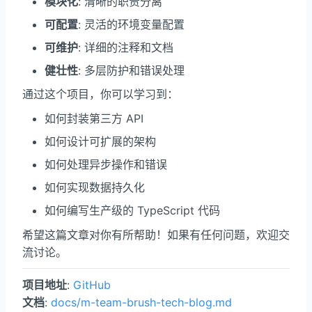
模块化
: 清晰的职责分离
可配置
: 灵活的环境变量配置
可维护
: 详细的注释和文档
健壮性
: 多层防护和错误处理
通过这个项目，你可以学习到：
如何封装第三方 API
如何设计可扩展的架构
如何处理异步操作和错误
如何实现数据持久化
如何编写生产级的 TypeScript 代码
希望这篇文章对你有所帮助！如果有任何问题，欢迎交
流讨论。
项目地址
:
GitHub
文档
:
docs/m-team-brush-tech-blog.md