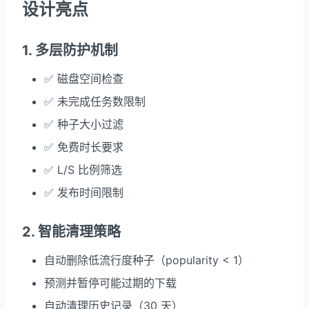
设计亮点
1. 多层防护机制
✅ 磁盘空间检查
✅ 未完成任务数限制
✅ 种子大小过滤
✅ 免费时长要求
✅ L/S 比例筛选
✅ 发布时间限制
2. 智能清理策略
自动删除低流行度种子（popularity < 1）
预测并暂停可能过期的下载
自动清理历史记录（30 天）