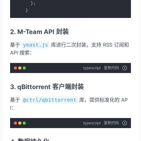
  };

}
2. M-Team API 封装
基于
库进行二次封装，支持 RSS 订阅和
yeast.js
API 搜索：
typescript
复制代码
3. qBittorrent 客户端封装
基于
库，提供标准化的 AP
@ctrl/qbittorrent
I：
typescript
复制代码