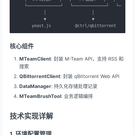
└──────────────┘   └──────────────┘   └───────
        │                   │                 
        ▼                   ▼                 
   yeast.js          @ctrl/qbittorrent       
核心组件
MTeamClient
: 封装 M-Team API，支持 RSS 和
搜索
QBittorrentClient
: 封装 qBittorrent Web API
DataManager
: 持久化存储处理记录
MTeamBrushTool
: 业务逻辑编排
技术实现详解
1. 环境配置管理