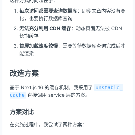
这种方式的问题在于：
每次访问都需要查询数据库
：即使文章内容没有变
化，也要执行数据库查询
无法充分利用 CDN 缓存
：动态页面无法被 CDN
长期缓存
首屏加载速度较慢
：需要等待数据库查询完成后才
能渲染
改造方案
基于 Next.js 16 的缓存机制，我采用了
unstable_
直接调用 service 层的方案。
cache
方案对比
在实施过程中，我尝试了两种方案：