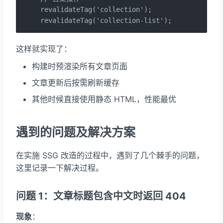
revalidateTag('collection');

revalidateTag('collection-list');
这样就实现了：
构建时预渲染所有文章页面
文章更新后按需刷新缓存
其他时候直接使用静态 HTML，性能最优
遇到的问题及解决方案
在实施 SSG 改造的过程中，遇到了几个棘手的问题，
这里记录一下解决过程。
问题 1：文章标题包含中文时返回 404
现象
：