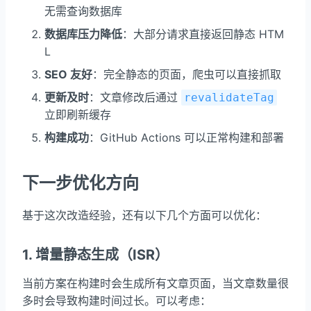
无需查询数据库
数据库压力降低
：大部分请求直接返回静态 HTM
L
SEO 友好
：完全静态的页面，爬虫可以直接抓取
更新及时
：文章修改后通过
revalidateTag
立即刷新缓存
构建成功
：GitHub Actions 可以正常构建和部署
下一步优化方向
基于这次改造经验，还有以下几个方面可以优化：
1. 增量静态生成（ISR）
当前方案在构建时会生成所有文章页面，当文章数量很
多时会导致构建时间过长。可以考虑：