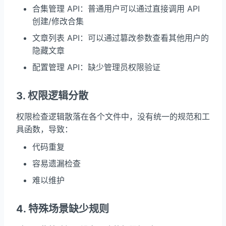
合集管理 API：普通用户可以通过直接调用 API
创建/修改合集
文章列表 API：可以通过篡改参数查看其他用户的
隐藏文章
配置管理 API：缺少管理员权限验证
3. 权限逻辑分散
权限检查逻辑散落在各个文件中，没有统一的规范和工
具函数，导致：
代码重复
容易遗漏检查
难以维护
4. 特殊场景缺少规则