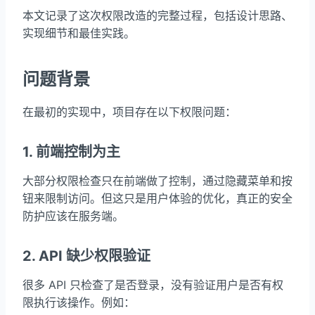
本文记录了这次权限改造的完整过程，包括设计思路、
实现细节和最佳实践。
问题背景
在最初的实现中，项目存在以下权限问题：
1. 前端控制为主
大部分权限检查只在前端做了控制，通过隐藏菜单和按
钮来限制访问。但这只是用户体验的优化，真正的安全
防护应该在服务端。
2. API 缺少权限验证
很多 API 只检查了是否登录，没有验证用户是否有权
限执行该操作。例如：