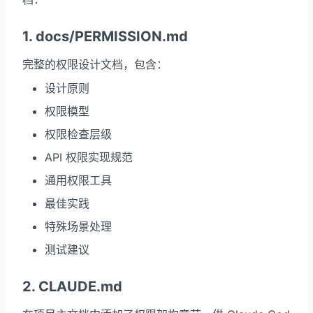
1. docs/PERMISSION.md
完整的权限设计文档，包含：
设计原则
权限模型
权限检查层级
API 权限实现规范
通用权限工具
最佳实践
特殊场景处理
测试建议
2.
CLAUDE.md