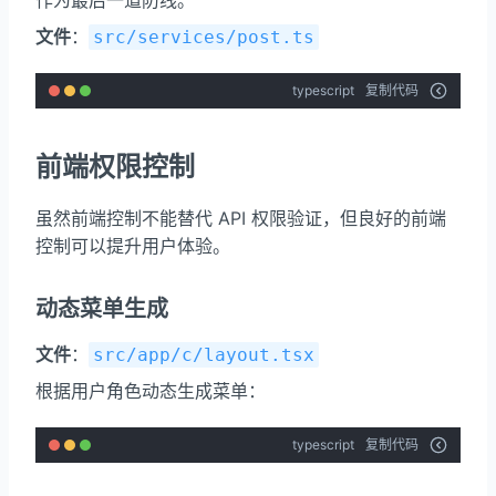
文件
：
src/services/post.ts
typescript
复制代码
前端权限控制
虽然前端控制不能替代 API 权限验证，但良好的前端
控制可以提升用户体验。
动态菜单生成
文件
：
src/app/c/layout.tsx
根据用户角色动态生成菜单：
typescript
复制代码