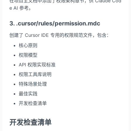
在项目主文档中添加了权限架构章节，供 Claude Cod
e AI 参考。
3. .cursor/rules/permission.mdc
创建了 Cursor IDE 专用的权限规范文件，包含：
核心原则
权限模型
API 权限实现标准
权限工具库说明
特殊场景处理
最佳实践
开发检查清单
开发检查清单