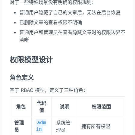
对于一些特殊场景没有明确的权限规则：
普通用户隐藏了自己的文章后，无法在后台恢复
已删除文章的查看权限不明确
普通用户和管理员在查看隐藏文章时的权限边界不
清晰
权限模型设计
角色定义
基于 RBAC 模型，定义了三种角色：
代码
角色
说明
权限范围
值
管理
adm
系统管
拥有所有权限
in
员
理员