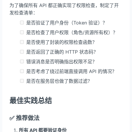
为了确保所有 API 都正确实现了权限检查，制定了开
发检查清单：
是否验证了用户身份（Token 验证）？
是否检查了用户权限（角色/资源所有权）？
是否使用了封装的权限检查函数？
是否返回了正确的 HTTP 状态码？
错误消息是否明确指出权限不足？
是否考虑了绕过前端直接调用 API 的情况？
是否在服务层也做了数据过滤？
最佳实践总结
✅ 推荐做法
所有 API 都要验证身份