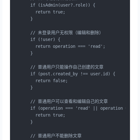
  if (isAdmin(user?.role)) {

    return true;

  }

  // 未登录用户无权限（编辑和删除）

  if (!user) {

    return operation === 'read';

  }

  // 普通用户只能操作自己创建的文章

  if (post.created_by !== user.id) {

    return false;

  }

  // 普通用户可以查看和编辑自己的文章

  if (operation === 'read' || operation === 'e
    return true;

  }

  // 普通用户不能删除文章
