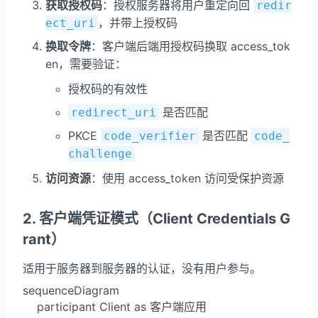
获取授权码
：授权服务器将用户重定向回
redir
，并带上授权码
ect_uri
换取令牌
：客户端后端用授权码换取 access_tok
en，需要验证：
授权码的有效性
是否匹配
redirect_uri
PKCE
是否匹配
code_verifier
code_
challenge
访问资源
：使用 access_token 访问受保护资源
2. 客户端凭证模式（Client Credentials G
rant）
适用于服务器到服务器的认证，没有用户参与。
sequenceDiagram

    participant Client as 客户端应用
