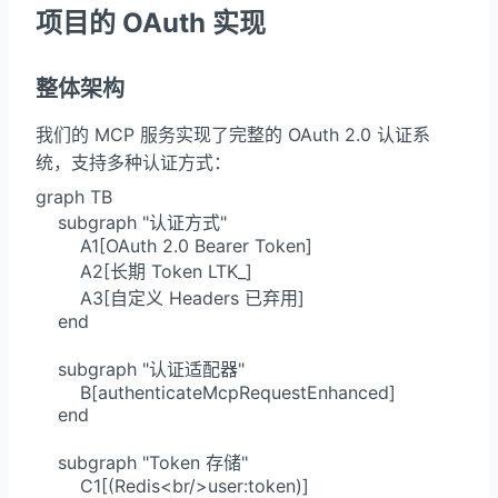
项目的 OAuth 实现
整体架构
我们的 MCP 服务实现了完整的 OAuth 2.0 认证系
统，支持多种认证方式：
graph TB

    subgraph "认证方式"

        A1[OAuth 2.0 Bearer Token]

        A2[长期 Token LTK_]

        A3[自定义 Headers 已弃用]

    end

    subgraph "认证适配器"

        B[authenticateMcpRequestEnhanced]

    end

    subgraph "Token 存储"

        C1[(Redis<br/>user:token)]
