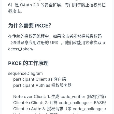
6）是 OAuth 2.0 的安全扩展，专门用于防止授权码拦
截攻击。
为什么需要 PKCE？
在传统的授权码流程中，如果攻击者能够拦截授权码
（通过恶意应用注册的 URI），他们就能用它来换取 a
ccess_token。
PKCE 的工作原理
sequenceDiagram

    participant Client as 客户端

    participant Auth as 授权服务器

    Note over Client: 1. 生成 code_verifier (随机字符串)

    Client->>Client: 2. 计算 code_challenge = BASE64UR
    Client->>Auth: 3. 授权请求（带 code_challenge, cod