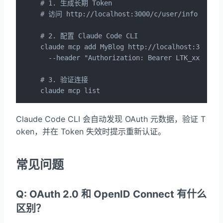
# 1. 生成长期 Token

# 访问 http://localhost:3000/c/user/info

# 2. 配置 Claude Code CLI

claude mcp add MyBlog http://localhost:3000/ap
  --header "Authorization: Bearer LTK_xxx"

# 3. 验证连接

claude mcp list
Claude Code CLI 会自动发现 OAuth 元数据，验证 T
oken，并在 Token 失效时提示重新认证。
常见问题
Q: OAuth 2.0 和 OpenID Connect 有什么
区别？