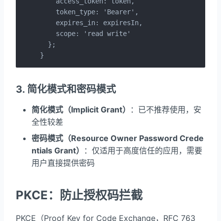
    access_token: token,

    token_type: 'Bearer',

    expires_in: expiresIn,

    scope: 'read write'

  };

}
3. 简化模式和密码模式
简化模式（Implicit Grant）
：已不推荐使用，安
全性较差
密码模式（Resource Owner Password Crede
ntials Grant）
：仅适用于高度信任的应用，需要
用户直接提供密码
PKCE：防止授权码拦截
PKCE（Proof Key for Code Exchange，RFC 763