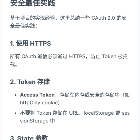
安全最佳实践
基于项目的实现经验，这里总结一些 OAuth 2.0 的安
全最佳实践：
1. 使用 HTTPS
所有 OAuth 通信必须通过 HTTPS，防止 Token 被拦
截。
2. Token 存储
Access Token
：存储在内存或安全的存储中（如
httpOnly cookie）
不要
将 Token 存储在 URL、localStorage 或 ses
sionStorage 中
3. State 参数