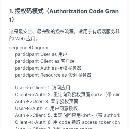
1. 授权码模式（Authorization Code Gran
t）
这是最安全、最完整的授权流程，适用于有后端服务器
的 Web 应用。
sequenceDiagram

    participant User as 用户

    participant Client as 客户端

    participant Auth as 授权服务器

    participant Resource as 资源服务器

    User->>Client: 1. 访问应用

    Client->>Auth: 2. 重定向到授权页面<br/>（带 client_id, 
    Auth->>User: 3. 显示授权页面

    User->>Auth: 4. 用户同意授权

    Auth->>Client: 5. 重定向回应用<br/>（带 authorizati
    Client->>Auth: 6. 用 code 换取 access_token<br/>（带 
    Auth->>Client: 7. 返回 access_token
