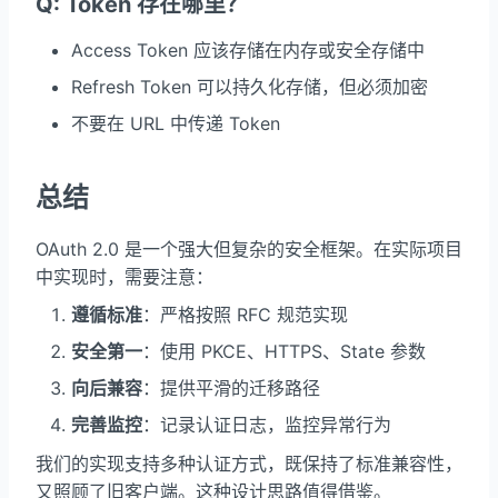
Q: Token 存在哪里？
Access Token 应该存储在内存或安全存储中
Refresh Token 可以持久化存储，但必须加密
不要在 URL 中传递 Token
总结
OAuth 2.0 是一个强大但复杂的安全框架。在实际项目
中实现时，需要注意：
遵循标准
：严格按照 RFC 规范实现
安全第一
：使用 PKCE、HTTPS、State 参数
向后兼容
：提供平滑的迁移路径
完善监控
：记录认证日志，监控异常行为
我们的实现支持多种认证方式，既保持了标准兼容性，
又照顾了旧客户端。这种设计思路值得借鉴。