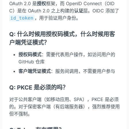
OAuth 2.0 是
授权
框架，而 OpenID Connect（OID
C）是在 OAuth 2.0 之上构建的
认证
层。OIDC 添加了
，用于验证用户身份。
id_token
Q: 什么时候用授权码模式，什么时候用客
户端凭证模式？
授权码模式
：需要代表用户操作，如访问用户的
GitHub 仓库
客户端凭证模式
：服务间调用，不需要用户参与
Q: PKCE 是必须的吗？
对于公共客户端（如移动应用、SPA），PKCE 是必须
的。对于保密客户端（有后端服务器），强烈推荐使用
但不强制。