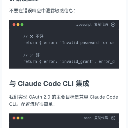
不要在错误响应中泄露敏感信息：
typescript
复制代码
// ❌ 不好

return { error: 'Invalid password for user@exa
// ✅ 好

return { error: 'invalid_grant', error_descri
与 Claude Code CLI 集成
我们实现 OAuth 2.0 的主要目标是兼容 Claude Code
CLI。配置流程很简单：
bash
复制代码