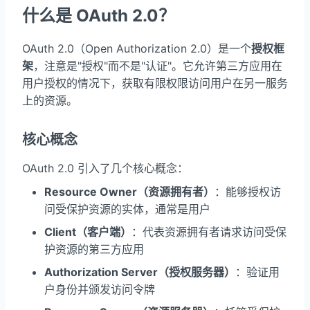
什么是 OAuth 2.0？
OAuth 2.0（Open Authorization 2.0）是一个
授权框
架
，注意是"授权"而不是"认证"。它允许第三方应用在
用户授权的情况下，获取有限权限访问用户在另一服务
上的资源。
核心概念
OAuth 2.0 引入了几个核心概念：
Resource Owner（资源拥有者）
：能够授权访
问受保护资源的实体，通常是用户
Client（客户端）
：代表资源拥有者请求访问受保
护资源的第三方应用
Authorization Server（授权服务器）
：验证用
户身份并颁发访问令牌