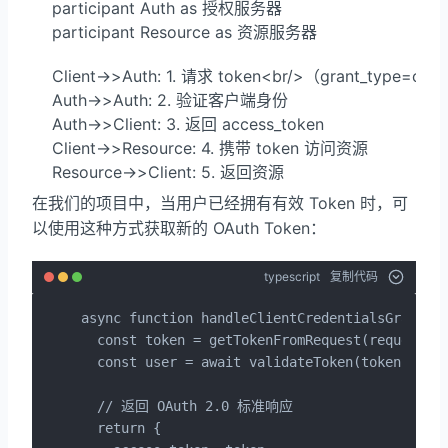
    participant Auth as 授权服务器

    participant Resource as 资源服务器

    Client->>Auth: 1. 请求 token<br/>（grant_type=clien
    Auth->>Auth: 2. 验证客户端身份

    Auth->>Client: 3. 返回 access_token

    Client->>Resource: 4. 携带 token 访问资源

    Resource->>Client: 5. 返回资源
在我们的项目中，当用户已经拥有有效 Token 时，可
以使用这种方式获取新的 OAuth Token：
typescript
复制代码
async function handleClientCredentialsGrant(re
  const token = getTokenFromRequest(request.he
  const user = await validateToken(token);

  // 返回 OAuth 2.0 标准响应

  return {
