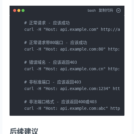
bash
复制代码
# 正常请求 - 应该成功

curl -H "Host: api.example.com" http://api.exa
# 正常请求带80端口 - 应该成功

curl -H "Host: api.example.com:80" http://api.
# 错误域名 - 应该返回403

curl -H "Host: api.example.com.cn" http://api.
# 非标准端口 - 应该返回403

curl -H "Host: api.example.com:1234" http://ap
# 非法端口格式 - 应该返回400或403

curl -H "Host: api.example.com:abc" http://ap
后续建议