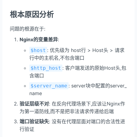
根本原因分析
问题的根源在于:
Nginx的变量差异
:
: 优先级为 host行 > Host头 > 请求
$host
行中的主机名,不包含端口
: 客户端发送的原始Host头,包
$http_host
含端口
: server块中配置的server_
$server_name
name
验证层级不对
: 在反向代理场景下,应该让Nginx作
为第一道防线,而不是把非法请求传递给后端
端口验证缺失
: 没有在代理层面对端口的合法性进
行验证