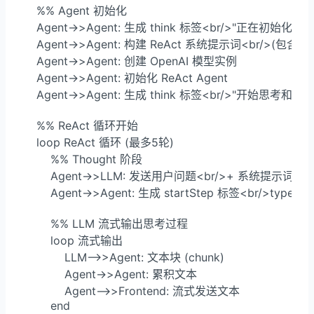
    %% Agent 初始化

    Agent->>Agent: 生成 think 标签<br/>"正在初始化 RAG A
    Agent->>Agent: 构建 ReAct 系统提示词<br/>(
    Agent->>Agent: 创建 OpenAI 模型实例

    Agent->>Agent: 初始化 ReAct Agent

    Agent->>Agent: 生成 think 标签<br/>"开始思考和检索...
    %% ReAct 循环开始

    loop ReAct 循环 (最多5轮)

        %% Thought 阶段

        Agent->>LLM: 发送用户问题<br/>+ 系统提示词<b
        Agent->>Agent: 生成 startStep 标签<br/>type="th
        %% LLM 流式输出思考过程

        loop 流式输出

            LLM-->>Agent: 文本块 (chunk)

            Agent->>Agent: 累积文本

            Agent-->>Frontend: 流式发送文本

        end
