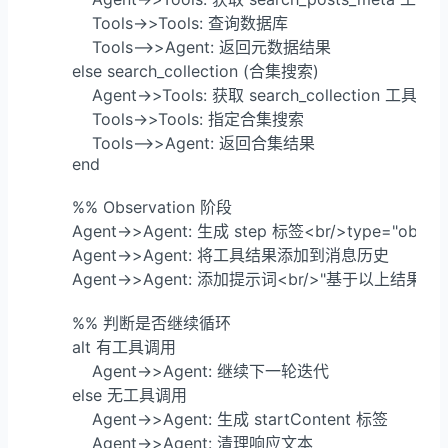
            Tools->>Tools: 查询数据库

            Tools-->>Agent: 返回元数据结果

        else search_collection (合集搜索)

            Agent->>Tools: 获取 search_collection 工具

            Tools->>Tools: 指定合集搜索

            Tools-->>Agent: 返回合集结果

        end

        %% Observation 阶段

        Agent->>Agent: 生成 step 标签<br/>type="observa
        Agent->>Agent: 将工具结果添加到消息历史

        Agent->>Agent: 添加提示词<br/>"基于以上结果给
        %% 判断是否继续循环

        alt 有工具调用

            Agent->>Agent: 继续下一轮迭代

        else 无工具调用

            Agent->>Agent: 生成 startContent 标签

            Agent->>Agent: 清理响应文本
