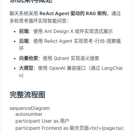
聊天系统采用
ReAct Agent 驱动的 RAG 架构
，通过
多轮思考循环实现智能问答：
前端
：使用 Ant Design X 组件实现流式展示
后端
：使用 ReAct Agent 实现思考-行动-观察循
环
向量检索
：使用 Qdrant 实现语义搜索
大模型
：使用 OpenAI 兼容接口（通过 LangChai
n）
完整流程图
sequenceDiagram

    autonumber

    participant User as 用户

    participant Frontend as 聊天页面<br/>(page.tsx)
