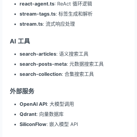
react-agent.ts
: ReAct 循环逻辑
stream-tags.ts
: 标签生成和解析
stream.ts
: 流式响应处理
AI 工具
search-articles
: 语义搜索工具
search-posts-meta
: 元数据搜索工具
search-collection
: 合集搜索工具
外部服务
OpenAI API
: 大模型调用
Qdrant
: 向量数据库
SiliconFlow
: 嵌入模型 API