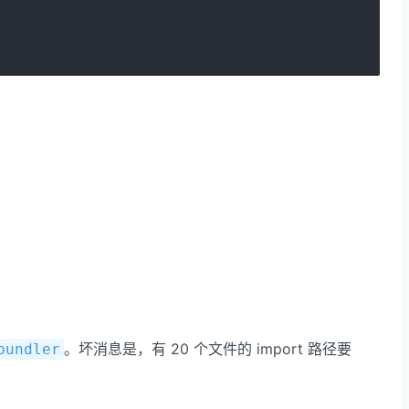
。坏消息是，有 20 个文件的 import 路径要
bundler