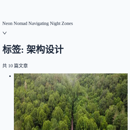
NNNNzs
首页
文章
合集
回想
Neon Nomad Navigating Night Zones
标签:
架构设计
共
10
篇文章
LOG
01
2026-07-31
把博客缓存刷新收回到一条链路里：
Next.js、源站预热和腾讯云 CDN
Next.js
CDN
腾讯云
缓存
架构设计
App Router
小破站建设
CI/CD